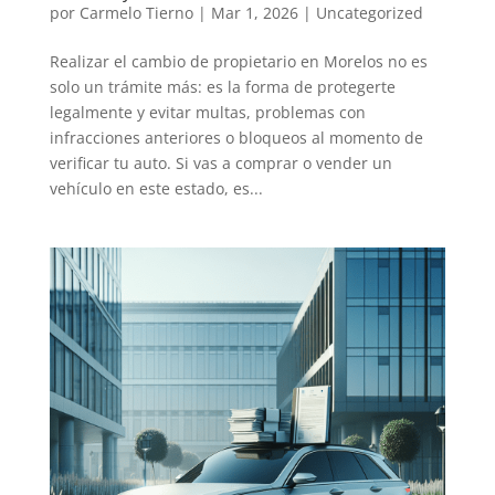
por
Carmelo Tierno
|
Mar 1, 2026
|
Uncategorized
Realizar el cambio de propietario en Morelos no es
solo un trámite más: es la forma de protegerte
legalmente y evitar multas, problemas con
infracciones anteriores o bloqueos al momento de
verificar tu auto. Si vas a comprar o vender un
vehículo en este estado, es...