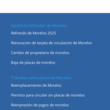
Gestoría Vehicular de Morelos
Refrendo de Morelos 2025
Renovación de tarjeta de circulación de Morelos
Cambio de propietario de morelos
Baja de placas de morelos
Trámites vehiculares de Morelos
Reemplacamiento de Morelos
Permiso para circular sin placas de morelos
Reimpresión de pagos de morelos