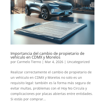
Importancia del cambio de propietario de
vehículo en CDMX y Morelos
por
Carmelo Tierno
|
Mar 4, 2026
|
Uncategorized
Realizar correctamente el cambio de propietario de
un vehículo en CDMX y Morelos no solo es un
requisito legal: también es la forma más segura de
evitar multas, problemas con el Hoy No Circula y
complicaciones por placas abiertas entre entidades.
Si estás por comprar...