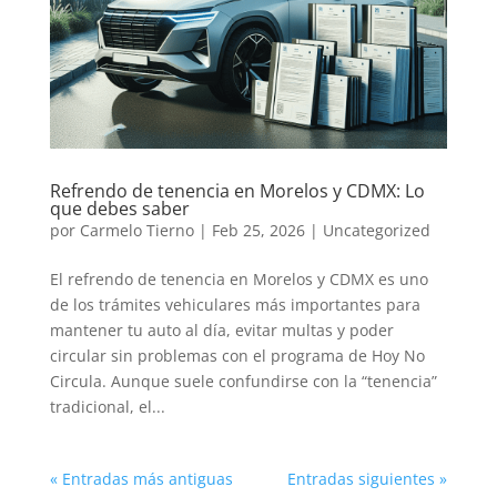
Refrendo de tenencia en Morelos y CDMX: Lo
que debes saber
por
Carmelo Tierno
|
Feb 25, 2026
|
Uncategorized
El refrendo de tenencia en Morelos y CDMX es uno
de los trámites vehiculares más importantes para
mantener tu auto al día, evitar multas y poder
circular sin problemas con el programa de Hoy No
Circula. Aunque suele confundirse con la “tenencia”
tradicional, el...
« Entradas más antiguas
Entradas siguientes »