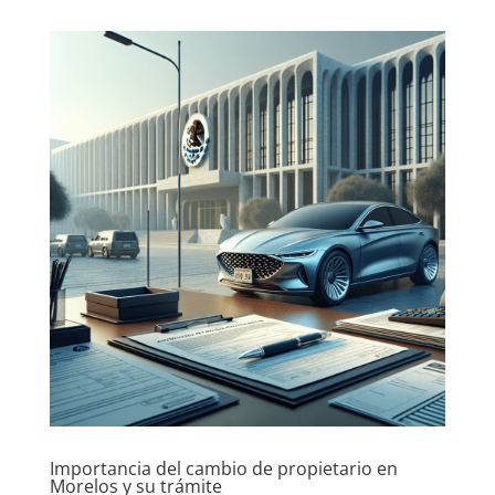
Importancia del cambio de propietario en
Morelos y su trámite