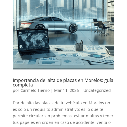
Importancia del alta de placas en Morelos: guía
completa
por
Carmelo Tierno
|
Mar 11, 2026
|
Uncategorized
Dar de alta las placas de tu vehículo en Morelos no
es solo un requisito administrativo: es lo que te
permite circular sin problemas, evitar multas y tener
tus papeles en orden en caso de accidente, venta o