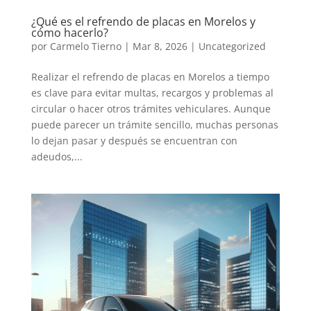
¿Qué es el refrendo de placas en Morelos y
cómo hacerlo?
por
Carmelo Tierno
|
Mar 8, 2026
|
Uncategorized
Realizar el refrendo de placas en Morelos a tiempo
es clave para evitar multas, recargos y problemas al
circular o hacer otros trámites vehiculares. Aunque
puede parecer un trámite sencillo, muchas personas
lo dejan pasar y después se encuentran con
adeudos,...