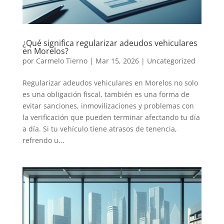
¿Qué significa regularizar adeudos vehiculares
en Morelos?
por
Carmelo Tierno
|
Mar 15, 2026
|
Uncategorized
Regularizar adeudos vehiculares en Morelos no solo
es una obligación fiscal, también es una forma de
evitar sanciones, inmovilizaciones y problemas con
la verificación que pueden terminar afectando tu día
a día. Si tu vehículo tiene atrasos de tenencia,
refrendo u...