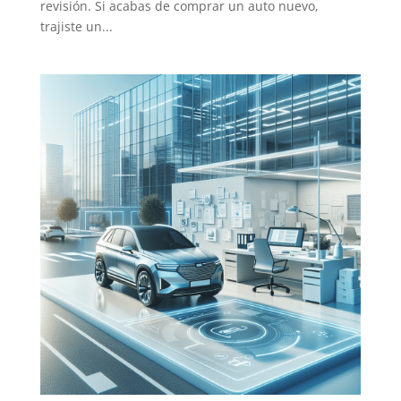
revisión. Si acabas de comprar un auto nuevo,
trajiste un...