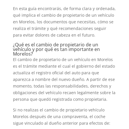
En esta guía encontrarás, de forma clara y ordenada,
qué implica el cambio de propietario de un vehículo
en Morelos, los documentos que necesitas, cómo se
realiza el trámite y qué recomendaciones seguir
para evitar dolores de cabeza en el futuro.
¿Qué es el cambio de propietario de un
vehículo y por qué es tan importante en
Morelos?
El cambio de propietario de un vehículo en Morelos
es el trámite mediante el cual el gobierno del estado
actualiza el registro oficial del auto para que
aparezca a nombre del nuevo dueño. A partir de ese
momento, todas las responsabilidades, derechos y
obligaciones del vehículo recaen legalmente sobre la
persona que quedó registrada como propietaria.
Si no realizas el cambio de propietario vehículo
Morelos después de una compraventa, el coche
sigue vinculado al dueño anterior para efectos de: