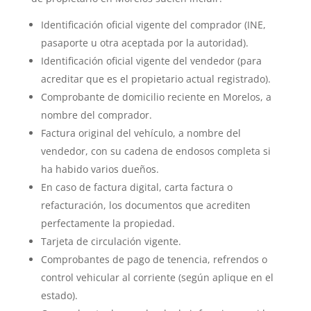
Identificación oficial vigente del comprador (INE,
pasaporte u otra aceptada por la autoridad).
Identificación oficial vigente del vendedor (para
acreditar que es el propietario actual registrado).
Comprobante de domicilio reciente en Morelos, a
nombre del comprador.
Factura original del vehículo, a nombre del
vendedor, con su cadena de endosos completa si
ha habido varios dueños.
En caso de factura digital, carta factura o
refacturación, los documentos que acrediten
perfectamente la propiedad.
Tarjeta de circulación vigente.
Comprobantes de pago de tenencia, refrendos o
control vehicular al corriente (según aplique en el
estado).