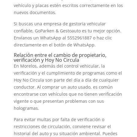
vehículo y placas estén escritos correctamente en los
nuevos documentos.
Si buscas una empresa de gestoría vehicular
confiable, GoParken & Gestoauto es tu mejor opción.
Envíanos un WhatsApp al 5552961887 o haz clic
directamente en el botón de WhatsApp.
Relación entre el cambio de propietario,
verificación y Hoy No Circula
En Morelos, además del control vehicular, la
verificación y el cumplimiento de programas como el
Hoy No Circula son parte del día a día de cualquier
conductor. Al comprar un auto usado, es común
encontrarse con vehículos que no tienen verificación
vigente o que presentan problemas con sus
hologramas.
Para evitar multas por falta de verificación o
restricciones de circulación, conviene revisar el
historial del auto y su situación ambiental. Puedes