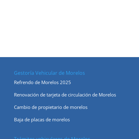
Gestoría Vehicular de Morelos
Refrendo de Morelos 2025
Renovación de tarjeta de circulación de Morelos
Cambio de propietario de morelos
Baja de placas de morelos
Trámites vehiculares de Morelos