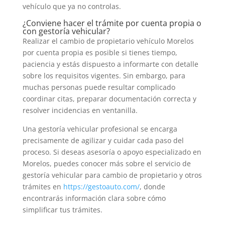
vehículo que ya no controlas.
¿Conviene hacer el trámite por cuenta propia o
con gestoría vehicular?
Realizar el cambio de propietario vehículo Morelos
por cuenta propia es posible si tienes tiempo,
paciencia y estás dispuesto a informarte con detalle
sobre los requisitos vigentes. Sin embargo, para
muchas personas puede resultar complicado
coordinar citas, preparar documentación correcta y
resolver incidencias en ventanilla.
Una gestoría vehicular profesional se encarga
precisamente de agilizar y cuidar cada paso del
proceso. Si deseas asesoría o apoyo especializado en
Morelos, puedes conocer más sobre el servicio de
gestoría vehicular para cambio de propietario y otros
trámites en
https://gestoauto.com/
, donde
encontrarás información clara sobre cómo
simplificar tus trámites.