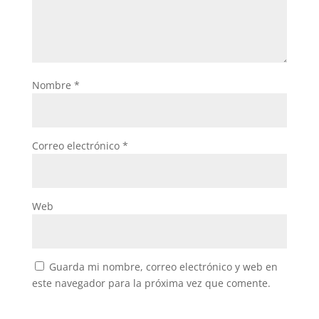
Nombre
*
Correo electrónico
*
Web
Guarda mi nombre, correo electrónico y web en
este navegador para la próxima vez que comente.