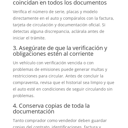
coincidan en todos los documentos
Verifica el número de serie, placas y modelo
directamente en el auto y compáralos con la factura,
tarjeta de circulación y documentación oficial. Si
detectas alguna discrepancia, aclárala antes de
iniciar el trámite.
3. Asegúrate de que la verificación y
obligaciones estén al corriente
Un vehículo con verificación vencida o con
problemas de emisiones puede generar multas y
restricciones para circular. Antes de concluir la
compraventa, revisa que el historial sea limpio y que
el auto esté en condiciones de seguir circulando sin
problemas.
4. Conserva copias de toda la
documentación
Tanto comprador como vendedor deben guardar
copias del contrato, identificaciones, factura y