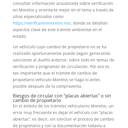
consultar información actualizada sobre verificación
en Morelos y orientarte mejor en el tema a través de
sitios especializados como
https://verificarenmorelos.mx/
, donde se detallan
aspectos clave de este trámite ambiental en el
estado.
Un vehículo cuyo cambio de propietario no se ha
realizado oportunamente puede seguir generando
sanciones al dueño anterior, sobre todo en temas de
verificación y programas de circulación. Por eso es
tan importante que el trámite de cambio de
propietario vehículo Morelos se haga lo antes
posible después de la compraventa.
Riesgos de circular con “placas abiertas” o sin
cambio de propietario
En el ámbito de los trámites vehiculares Morelos, un
error muy frecuente es dejar el vehículo con “placas
abiertas”, es decir, sin concluir el proceso de cambio
de propietario y con la documentación todavía a