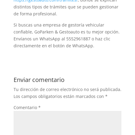
distintos tipos de trámites que se pueden gestionar
de forma profesional.
Si buscas una empresa de gestoría vehicular
confiable, GoParken & Gestoauto es tu mejor opción.
Envíanos un WhatsApp al 5552961887 o haz clic
directamente en el botón de WhatsApp.
Enviar comentario
Tu dirección de correo electrónico no será publicada.
Los campos obligatorios están marcados con
*
Comentario
*