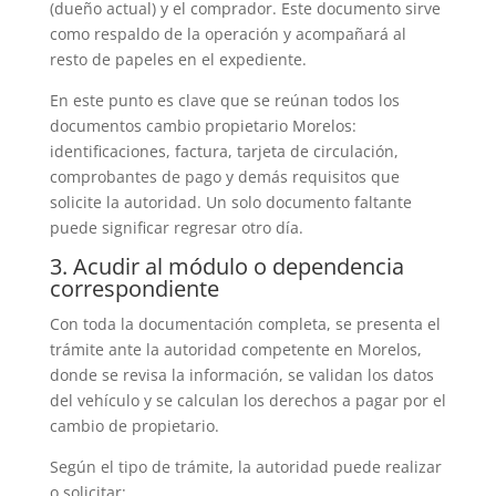
(dueño actual) y el comprador. Este documento sirve
como respaldo de la operación y acompañará al
resto de papeles en el expediente.
En este punto es clave que se reúnan todos los
documentos cambio propietario Morelos:
identificaciones, factura, tarjeta de circulación,
comprobantes de pago y demás requisitos que
solicite la autoridad. Un solo documento faltante
puede significar regresar otro día.
3. Acudir al módulo o dependencia
correspondiente
Con toda la documentación completa, se presenta el
trámite ante la autoridad competente en Morelos,
donde se revisa la información, se validan los datos
del vehículo y se calculan los derechos a pagar por el
cambio de propietario.
Según el tipo de trámite, la autoridad puede realizar
o solicitar: