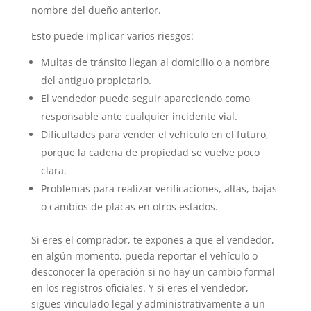
nombre del dueño anterior.
Esto puede implicar varios riesgos:
Multas de tránsito llegan al domicilio o a nombre
del antiguo propietario.
El vendedor puede seguir apareciendo como
responsable ante cualquier incidente vial.
Dificultades para vender el vehículo en el futuro,
porque la cadena de propiedad se vuelve poco
clara.
Problemas para realizar verificaciones, altas, bajas
o cambios de placas en otros estados.
Si eres el comprador, te expones a que el vendedor,
en algún momento, pueda reportar el vehículo o
desconocer la operación si no hay un cambio formal
en los registros oficiales. Y si eres el vendedor,
sigues vinculado legal y administrativamente a un