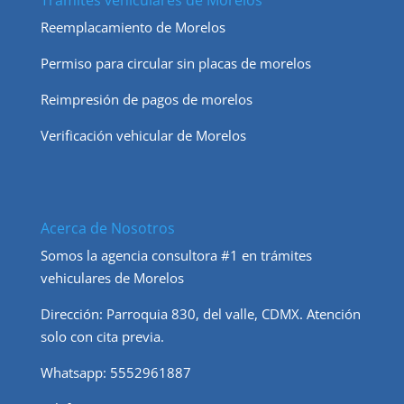
Reemplacamiento de Morelos
Permiso para circular sin placas de morelos
Reimpresión de pagos de morelos
Verificación vehicular de Morelos
Acerca de Nosotros
Somos la agencia consultora #1 en trámites
vehiculares de Morelos
Dirección: Parroquia 830, del valle, CDMX. Atención
solo con cita previa.
Whatsapp: 5552961887