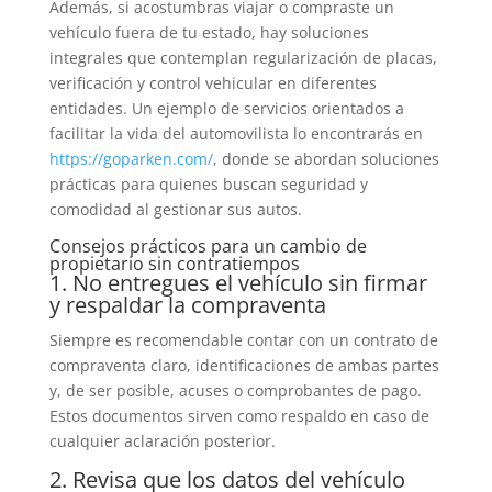
Además, si acostumbras viajar o compraste un
vehículo fuera de tu estado, hay soluciones
integrales que contemplan regularización de placas,
verificación y control vehicular en diferentes
entidades. Un ejemplo de servicios orientados a
facilitar la vida del automovilista lo encontrarás en
https://goparken.com/
, donde se abordan soluciones
prácticas para quienes buscan seguridad y
comodidad al gestionar sus autos.
Consejos prácticos para un cambio de
propietario sin contratiempos
1. No entregues el vehículo sin firmar
y respaldar la compraventa
Siempre es recomendable contar con un contrato de
compraventa claro, identificaciones de ambas partes
y, de ser posible, acuses o comprobantes de pago.
Estos documentos sirven como respaldo en caso de
cualquier aclaración posterior.
2. Revisa que los datos del vehículo