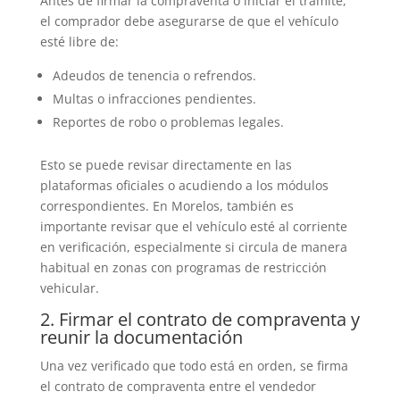
Antes de firmar la compraventa o iniciar el trámite,
el comprador debe asegurarse de que el vehículo
esté libre de:
Adeudos de tenencia o refrendos.
Multas o infracciones pendientes.
Reportes de robo o problemas legales.
Esto se puede revisar directamente en las
plataformas oficiales o acudiendo a los módulos
correspondientes. En Morelos, también es
importante revisar que el vehículo esté al corriente
en verificación, especialmente si circula de manera
habitual en zonas con programas de restricción
vehicular.
2. Firmar el contrato de compraventa y
reunir la documentación
Una vez verificado que todo está en orden, se firma
el contrato de compraventa entre el vendedor