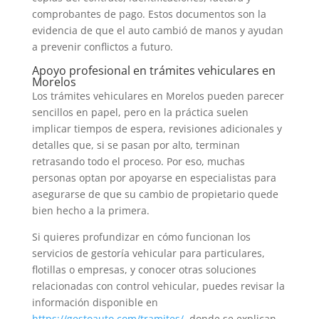
comprobantes de pago. Estos documentos son la
evidencia de que el auto cambió de manos y ayudan
a prevenir conflictos a futuro.
Apoyo profesional en trámites vehiculares en
Morelos
Los trámites vehiculares en Morelos pueden parecer
sencillos en papel, pero en la práctica suelen
implicar tiempos de espera, revisiones adicionales y
detalles que, si se pasan por alto, terminan
retrasando todo el proceso. Por eso, muchas
personas optan por apoyarse en especialistas para
asegurarse de que su cambio de propietario quede
bien hecho a la primera.
Si quieres profundizar en cómo funcionan los
servicios de gestoría vehicular para particulares,
flotillas o empresas, y conocer otras soluciones
relacionadas con control vehicular, puedes revisar la
información disponible en
https://gestoauto.com/tramites/
, donde se explican