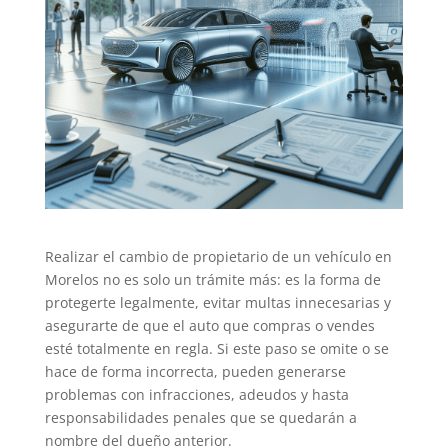
Realizar el cambio de propietario de un vehículo en
Morelos no es solo un trámite más: es la forma de
protegerte legalmente, evitar multas innecesarias y
asegurarte de que el auto que compras o vendes
esté totalmente en regla. Si este paso se omite o se
hace de forma incorrecta, pueden generarse
problemas con infracciones, adeudos y hasta
responsabilidades penales que se quedarán a
nombre del dueño anterior.