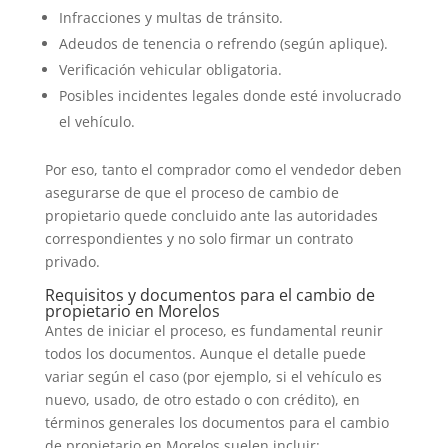
Infracciones y multas de tránsito.
Adeudos de tenencia o refrendo (según aplique).
Verificación vehicular obligatoria.
Posibles incidentes legales donde esté involucrado
el vehículo.
Por eso, tanto el comprador como el vendedor deben
asegurarse de que el proceso de cambio de
propietario quede concluido ante las autoridades
correspondientes y no solo firmar un contrato
privado.
Requisitos y documentos para el cambio de
propietario en Morelos
Antes de iniciar el proceso, es fundamental reunir
todos los documentos. Aunque el detalle puede
variar según el caso (por ejemplo, si el vehículo es
nuevo, usado, de otro estado o con crédito), en
términos generales los documentos para el cambio
de propietario en Morelos suelen incluir: