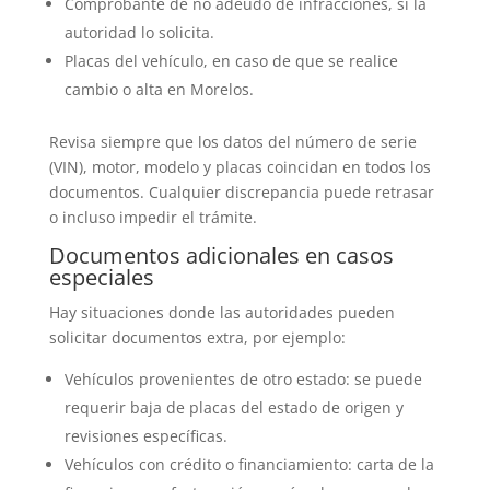
Comprobante de no adeudo de infracciones, si la
autoridad lo solicita.
Placas del vehículo, en caso de que se realice
cambio o alta en Morelos.
Revisa siempre que los datos del número de serie
(VIN), motor, modelo y placas coincidan en todos los
documentos. Cualquier discrepancia puede retrasar
o incluso impedir el trámite.
Documentos adicionales en casos
especiales
Hay situaciones donde las autoridades pueden
solicitar documentos extra, por ejemplo:
Vehículos provenientes de otro estado: se puede
requerir baja de placas del estado de origen y
revisiones específicas.
Vehículos con crédito o financiamiento: carta de la