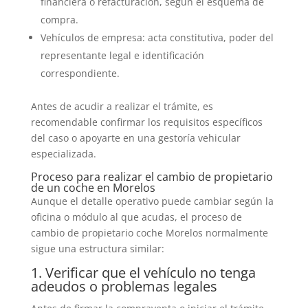
financiera o refacturación, según el esquema de
compra.
Vehículos de empresa: acta constitutiva, poder del
representante legal e identificación
correspondiente.
Antes de acudir a realizar el trámite, es
recomendable confirmar los requisitos específicos
del caso o apoyarte en una gestoría vehicular
especializada.
Proceso para realizar el cambio de propietario
de un coche en Morelos
Aunque el detalle operativo puede cambiar según la
oficina o módulo al que acudas, el proceso de
cambio de propietario coche Morelos normalmente
sigue una estructura similar:
1. Verificar que el vehículo no tenga
adeudos o problemas legales