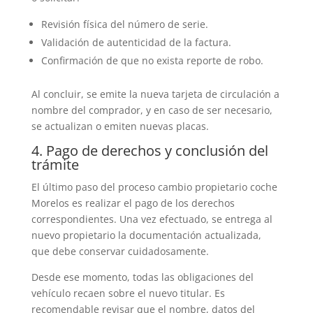
Revisión física del número de serie.
Validación de autenticidad de la factura.
Confirmación de que no exista reporte de robo.
Al concluir, se emite la nueva tarjeta de circulación a
nombre del comprador, y en caso de ser necesario,
se actualizan o emiten nuevas placas.
4. Pago de derechos y conclusión del
trámite
El último paso del proceso cambio propietario coche
Morelos es realizar el pago de los derechos
correspondientes. Una vez efectuado, se entrega al
nuevo propietario la documentación actualizada,
que debe conservar cuidadosamente.
Desde ese momento, todas las obligaciones del
vehículo recaen sobre el nuevo titular. Es
recomendable revisar que el nombre, datos del