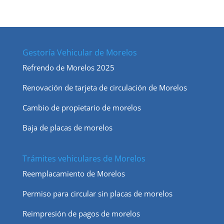
Gestoría Vehicular de Morelos
Refrendo de Morelos 2025
Renovación de tarjeta de circulación de Morelos
Cambio de propietario de morelos
Baja de placas de morelos
Trámites vehiculares de Morelos
Reemplacamiento de Morelos
Permiso para circular sin placas de morelos
Reimpresión de pagos de morelos