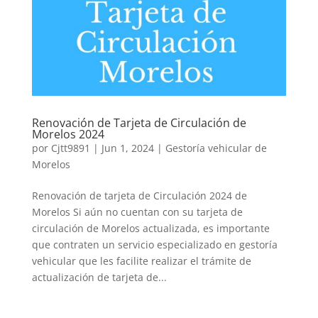
Renovación de Tarjeta de Circulación de
Morelos 2024
por
Cjtt9891
|
Jun 1, 2024
|
Gestoría vehicular de
Morelos
Renovación de tarjeta de Circulación 2024 de
Morelos Si aún no cuentan con su tarjeta de
circulación de Morelos actualizada, es importante
que contraten un servicio especializado en gestoría
vehicular que les facilite realizar el trámite de
actualización de tarjeta de...