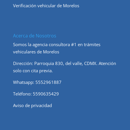
Verificación vehicular de Morelos
Acerca de Nosotros
Somos la agencia consultora #1 en trámites
vehiculares de Morelos
Dirección: Parroquia 830, del valle, CDMX. Atención
solo con cita previa.
Whatsapp: 5552961887
Teléfono: 5590635429
Aviso de privac
i
dad