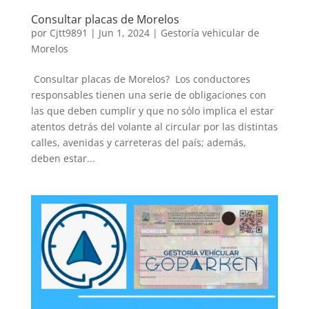
Consultar placas de Morelos
por
Cjtt9891
|
Jun 1, 2024
|
Gestoría vehicular de
Morelos
Consultar placas de Morelos? Los conductores
responsables tienen una serie de obligaciones con
las que deben cumplir y que no sólo implica el estar
atentos detrás del volante al circular por las distintas
calles, avenidas y carreteras del país; además,
deben estar...