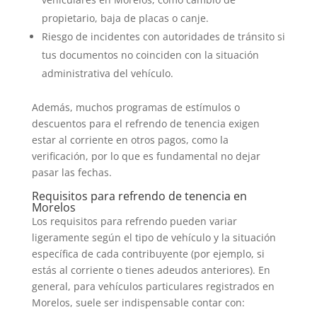
propietario, baja de placas o canje.
Riesgo de incidentes con autoridades de tránsito si
tus documentos no coinciden con la situación
administrativa del vehículo.
Además, muchos programas de estímulos o
descuentos para el refrendo de tenencia exigen
estar al corriente en otros pagos, como la
verificación, por lo que es fundamental no dejar
pasar las fechas.
Requisitos para refrendo de tenencia en
Morelos
Los requisitos para refrendo pueden variar
ligeramente según el tipo de vehículo y la situación
específica de cada contribuyente (por ejemplo, si
estás al corriente o tienes adeudos anteriores). En
general, para vehículos particulares registrados en
Morelos, suele ser indispensable contar con: