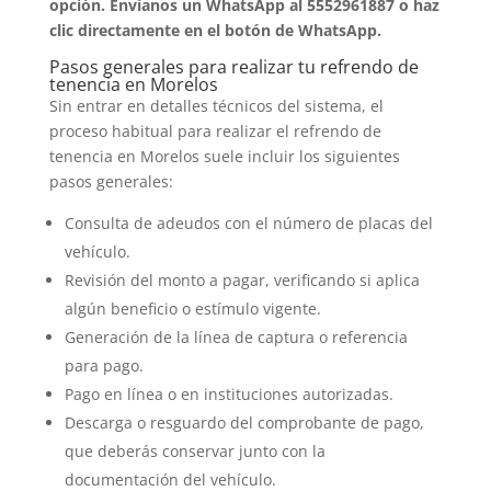
opción. Envíanos un WhatsApp al 5552961887 o haz
clic directamente en el botón de WhatsApp.
Pasos generales para realizar tu refrendo de
tenencia en Morelos
Sin entrar en detalles técnicos del sistema, el
proceso habitual para realizar el refrendo de
tenencia en Morelos suele incluir los siguientes
pasos generales:
Consulta de adeudos con el número de placas del
vehículo.
Revisión del monto a pagar, verificando si aplica
algún beneficio o estímulo vigente.
Generación de la línea de captura o referencia
para pago.
Pago en línea o en instituciones autorizadas.
Descarga o resguardo del comprobante de pago,
que deberás conservar junto con la
documentación del vehículo.