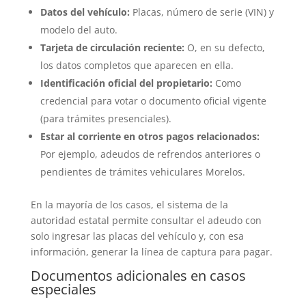
Datos del vehículo:
Placas, número de serie (VIN) y
modelo del auto.
Tarjeta de circulación reciente:
O, en su defecto,
los datos completos que aparecen en ella.
Identificación oficial del propietario:
Como
credencial para votar o documento oficial vigente
(para trámites presenciales).
Estar al corriente en otros pagos relacionados:
Por ejemplo, adeudos de refrendos anteriores o
pendientes de trámites vehiculares Morelos.
En la mayoría de los casos, el sistema de la
autoridad estatal permite consultar el adeudo con
solo ingresar las placas del vehículo y, con esa
información, generar la línea de captura para pagar.
Documentos adicionales en casos
especiales