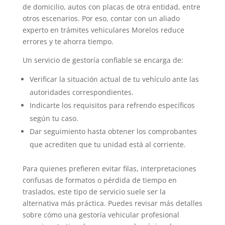
de domicilio, autos con placas de otra entidad, entre
otros escenarios. Por eso, contar con un aliado
experto en trámites vehiculares Morelos reduce
errores y te ahorra tiempo.
Un servicio de gestoría confiable se encarga de:
Verificar la situación actual de tu vehículo ante las
autoridades correspondientes.
Indicarte los requisitos para refrendo específicos
según tu caso.
Dar seguimiento hasta obtener los comprobantes
que acrediten que tu unidad está al corriente.
Para quienes prefieren evitar filas, interpretaciones
confusas de formatos o pérdida de tiempo en
traslados, este tipo de servicio suele ser la
alternativa más práctica. Puedes revisar más detalles
sobre cómo una gestoría vehicular profesional