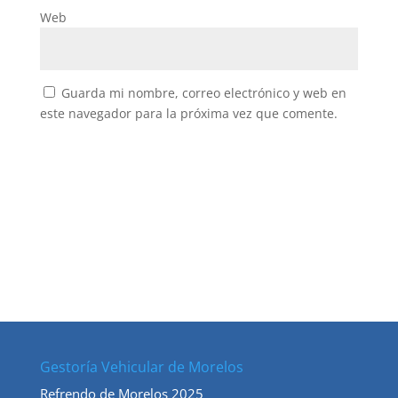
Web
Guarda mi nombre, correo electrónico y web en
este navegador para la próxima vez que comente.
Gestoría Vehicular de Morelos
Refrendo de Morelos 2025