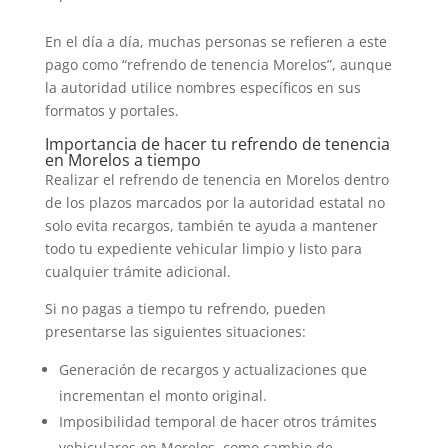
En el día a día, muchas personas se refieren a este
pago como “refrendo de tenencia Morelos”, aunque
la autoridad utilice nombres específicos en sus
formatos y portales.
Importancia de hacer tu refrendo de tenencia
en Morelos a tiempo
Realizar el refrendo de tenencia en Morelos dentro
de los plazos marcados por la autoridad estatal no
solo evita recargos, también te ayuda a mantener
todo tu expediente vehicular limpio y listo para
cualquier trámite adicional.
Si no pagas a tiempo tu refrendo, pueden
presentarse las siguientes situaciones:
Generación de recargos y actualizaciones que
incrementan el monto original.
Imposibilidad temporal de hacer otros trámites
vehiculares en Morelos, como cambio de