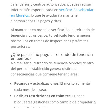
calendarios y centros autorizados, puedes revisar
información especializada en
verificación vehicular
en Morelos
, lo que te ayudará a mantener
sincronizados tus pagos y citas.
Al mantener en orden la verificación, el refrendo de
tenencia y otros pagos, tu vehículo tendrá menos
obstáculos en temas de inspecciones y trámites
posteriores.
¿Qué pasa si no pago el refrendo de tenencia
en tiempo?
No realizar el refrendo de tenencia Morelos dentro
del periodo establecido genera distintas
consecuencias que conviene tener claras:
Recargos y actualizaciones:
El monto aumenta
cada mes de atraso.
Posibles restricciones en trámites:
Pueden
bloquearse gestiones como cambio de propietario,