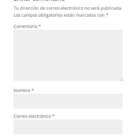
Tu dirección de correo electrónico no será publicada.
Los campos obligatorios están marcados con
*
Comentario
*
Nombre
*
Correo electrónico
*