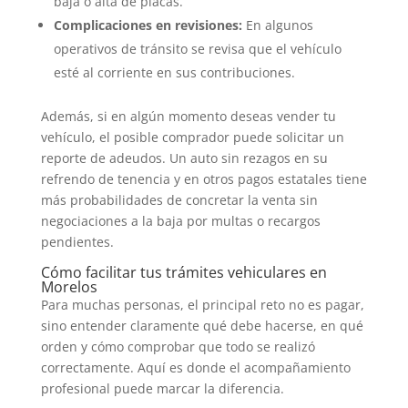
baja o alta de placas.
Complicaciones en revisiones:
En algunos
operativos de tránsito se revisa que el vehículo
esté al corriente en sus contribuciones.
Además, si en algún momento deseas vender tu
vehículo, el posible comprador puede solicitar un
reporte de adeudos. Un auto sin rezagos en su
refrendo de tenencia y en otros pagos estatales tiene
más probabilidades de concretar la venta sin
negociaciones a la baja por multas o recargos
pendientes.
Cómo facilitar tus trámites vehiculares en
Morelos
Para muchas personas, el principal reto no es pagar,
sino entender claramente qué debe hacerse, en qué
orden y cómo comprobar que todo se realizó
correctamente. Aquí es donde el acompañamiento
profesional puede marcar la diferencia.