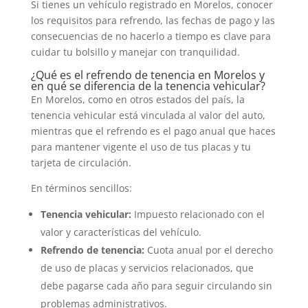
Si tienes un vehículo registrado en Morelos, conocer
los requisitos para refrendo, las fechas de pago y las
consecuencias de no hacerlo a tiempo es clave para
cuidar tu bolsillo y manejar con tranquilidad.
¿Qué es el refrendo de tenencia en Morelos y
en qué se diferencia de la tenencia vehicular?
En Morelos, como en otros estados del país, la
tenencia vehicular está vinculada al valor del auto,
mientras que el refrendo es el pago anual que haces
para mantener vigente el uso de tus placas y tu
tarjeta de circulación.
En términos sencillos:
Tenencia vehicular:
Impuesto relacionado con el
valor y características del vehículo.
Refrendo de tenencia:
Cuota anual por el derecho
de uso de placas y servicios relacionados, que
debe pagarse cada año para seguir circulando sin
problemas administrativos.