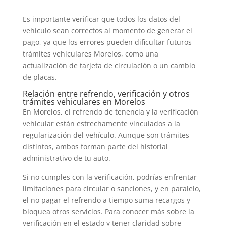
Es importante verificar que todos los datos del
vehículo sean correctos al momento de generar el
pago, ya que los errores pueden dificultar futuros
trámites vehiculares Morelos, como una
actualización de tarjeta de circulación o un cambio
de placas.
Relación entre refrendo, verificación y otros
trámites vehiculares en Morelos
En Morelos, el refrendo de tenencia y la verificación
vehicular están estrechamente vinculados a la
regularización del vehículo. Aunque son trámites
distintos, ambos forman parte del historial
administrativo de tu auto.
Si no cumples con la verificación, podrías enfrentar
limitaciones para circular o sanciones, y en paralelo,
el no pagar el refrendo a tiempo suma recargos y
bloquea otros servicios. Para conocer más sobre la
verificación en el estado y tener claridad sobre