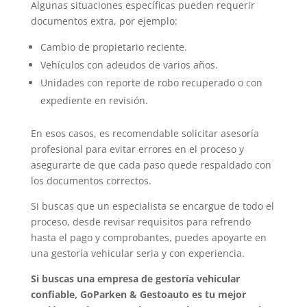
Algunas situaciones específicas pueden requerir
documentos extra, por ejemplo:
Cambio de propietario reciente.
Vehículos con adeudos de varios años.
Unidades con reporte de robo recuperado o con
expediente en revisión.
En esos casos, es recomendable solicitar asesoría
profesional para evitar errores en el proceso y
asegurarte de que cada paso quede respaldado con
los documentos correctos.
Si buscas que un especialista se encargue de todo el
proceso, desde revisar requisitos para refrendo
hasta el pago y comprobantes, puedes apoyarte en
una gestoría vehicular seria y con experiencia.
Si buscas una empresa de gestoría vehicular
confiable, GoParken & Gestoauto es tu mejor