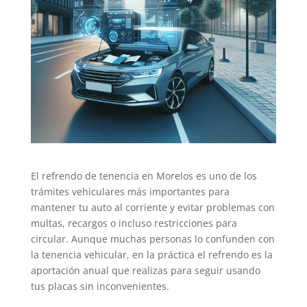
El refrendo de tenencia en Morelos es uno de los
trámites vehiculares más importantes para
mantener tu auto al corriente y evitar problemas con
multas, recargos o incluso restricciones para
circular. Aunque muchas personas lo confunden con
la tenencia vehicular, en la práctica el refrendo es la
aportación anual que realizas para seguir usando
tus placas sin inconvenientes.