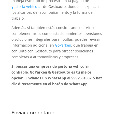
maneja este tipo de procesos en la página de
gestoría vehicular
de Gestoauto, donde se explican
los alcances del acompañamiento y la forma de
trabajo.
Además, si también estás considerando servicios
complementarios como estacionamientos, pensiones
o soluciones integrales para flotillas, puedes revisar
información adicional en
GoParken
, que trabaja en
conjunto con Gestoauto para ofrecer soluciones
completas a automovilistas y empresas.
Si buscas una empresa de gestoría vehicular
confiable, GoParken & Gestoauto es tu mejor
opción. Envíanos un WhatsApp al 5552961887 o haz
clic directamente en el botón de WhatsApp.
Enviar comentario