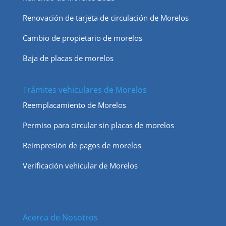
Renovación de tarjeta de circulación de Morelos
Cambio de propietario de morelos
Baja de placas de morelos
Trámites vehiculares de Morelos
Reemplacamiento de Morelos
Permiso para circular sin placas de morelos
Reimpresión de pagos de morelos
Verificación vehicular de Morelos
Acerca de Nosotros