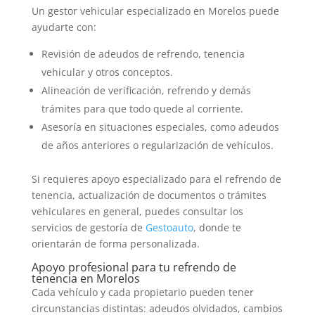
Un gestor vehicular especializado en Morelos puede
ayudarte con:
Revisión de adeudos de refrendo, tenencia
vehicular y otros conceptos.
Alineación de verificación, refrendo y demás
trámites para que todo quede al corriente.
Asesoría en situaciones especiales, como adeudos
de años anteriores o regularización de vehículos.
Si requieres apoyo especializado para el refrendo de
tenencia, actualización de documentos o trámites
vehiculares en general, puedes consultar los
servicios de gestoría de
Gestoauto
, donde te
orientarán de forma personalizada.
Apoyo profesional para tu refrendo de
tenencia en Morelos
Cada vehículo y cada propietario pueden tener
circunstancias distintas: adeudos olvidados, cambios